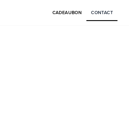
CADEAUBON
CONTACT