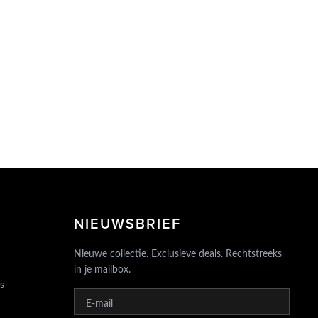
NIEUWSBRIEF
Nieuwe collectie. Exclusieve deals. Rechtstreeks
in je mailbox.
s