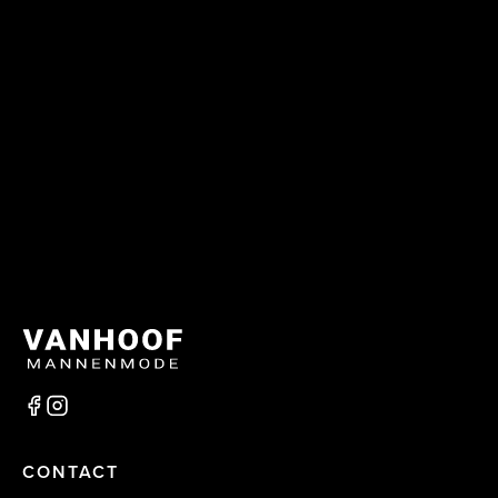
CONTACT