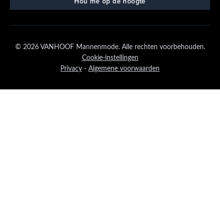
© 2026 VANHOOF Mannenmode. Alle rechten voorbehouden.
Cookie-instellingen
Privacy
-
Algemene voorwaarden